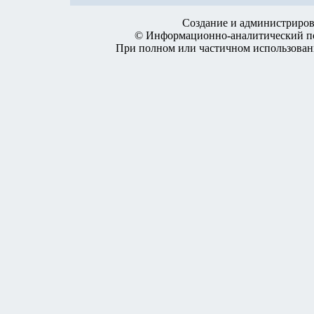
Создание и администриров
© Информационно-аналитический по
При полном или частичном использовании